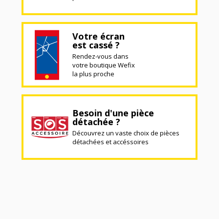
Votre écran
est cassé ?
Rendez-vous dans
votre boutique Wefix
la plus proche
Besoin d'une pièce
détachée ?
Découvrez un vaste choix de pièces
détachées et accéssoires