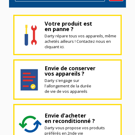
Votre produit est
en panne ?
Darty répare tous vos appareils, même
achetés ailleurs ! Contactez nous en
cliquant ici.
Envie de conserver
vos appareils ?
Darty s'engage sur
l'allongement de la durée
de vie de vos appareils
Envie d’acheter
en reconditionné ?
Darty vous propose vos produits
préférés en 2nde vie