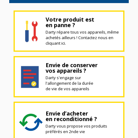
Votre produit est
en panne ?
Darty répare tous vos appareils, même
achetés ailleurs ! Contactez nous en
cliquant ici.
Envie de conserver
vos appareils ?
Darty s'engage sur
l'allongement de la durée
de vie de vos appareils
Envie d’acheter
en reconditionné ?
Darty vous propose vos produits
préférés en 2nde vie