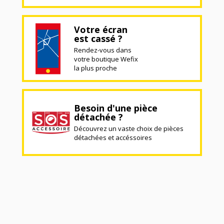
Votre écran
est cassé ?
Rendez-vous dans
votre boutique Wefix
la plus proche
Besoin d'une pièce
détachée ?
Découvrez un vaste choix de pièces
détachées et accéssoires