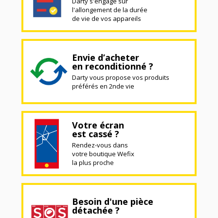
Darty s'engage sur
l'allongement de la durée
de vie de vos appareils
Envie d’acheter
en reconditionné ?
Darty vous propose vos produits
préférés en 2nde vie
Votre écran
est cassé ?
Rendez-vous dans
votre boutique Wefix
la plus proche
Besoin d'une pièce
détachée ?