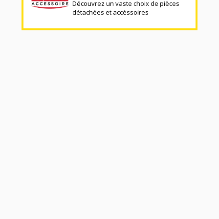
Découvrez un vaste choix de pièces
détachées et accéssoires