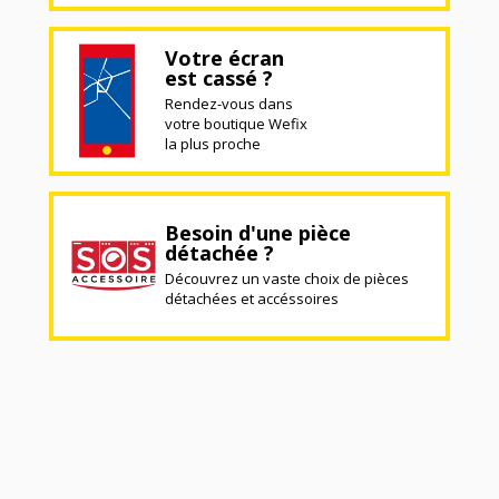
Votre écran
est cassé ?
Rendez-vous dans
votre boutique Wefix
la plus proche
Besoin d'une pièce
détachée ?
Découvrez un vaste choix de pièces
détachées et accéssoires