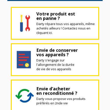
Votre produit est
en panne ?
Darty répare tous vos appareils, même
achetés ailleurs ! Contactez nous en
cliquant ici.
Envie de conserver
vos appareils ?
Darty s'engage sur
l'allongement de la durée
de vie de vos appareils
Envie d’acheter
en reconditionné ?
Darty vous propose vos produits
préférés en 2nde vie