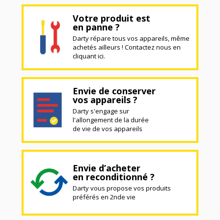
Votre produit est
en panne ?
Darty répare tous vos appareils, même
achetés ailleurs ! Contactez nous en
cliquant ici.
Envie de conserver
vos appareils ?
Darty s'engage sur
l'allongement de la durée
de vie de vos appareils
Envie d’acheter
en reconditionné ?
Darty vous propose vos produits
préférés en 2nde vie