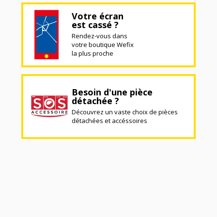
Votre écran
est cassé ?
Rendez-vous dans
votre boutique Wefix
la plus proche
Besoin d'une pièce
détachée ?
Découvrez un vaste choix de pièces
détachées et accéssoires