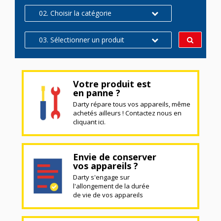
02. Choisir la catégorie
03. Sélectionner un produit
Votre produit est
en panne ?
Darty répare tous vos appareils, même
achetés ailleurs ! Contactez nous en
cliquant ici.
Envie de conserver
vos appareils ?
Darty s'engage sur
l'allongement de la durée
de vie de vos appareils