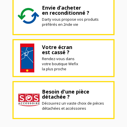
Envie d’acheter
en reconditionné ?
Darty vous propose vos produits
préférés en 2nde vie
Votre écran
est cassé ?
Rendez-vous dans
votre boutique Wefix
la plus proche
Besoin d'une pièce
détachée ?
Découvrez un vaste choix de pièces
détachées et accéssoires