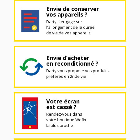
Envie de conserver
vos appareils ?
Darty s'engage sur
l'allongement de la durée
de vie de vos appareils
Envie d’acheter
en reconditionné ?
Darty vous propose vos produits
préférés en 2nde vie
Votre écran
est cassé ?
Rendez-vous dans
votre boutique Wefix
la plus proche