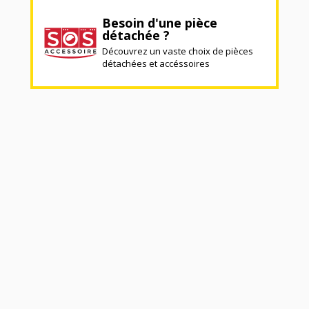
Besoin d'une pièce
détachée ?
Découvrez un vaste choix de pièces
détachées et accéssoires