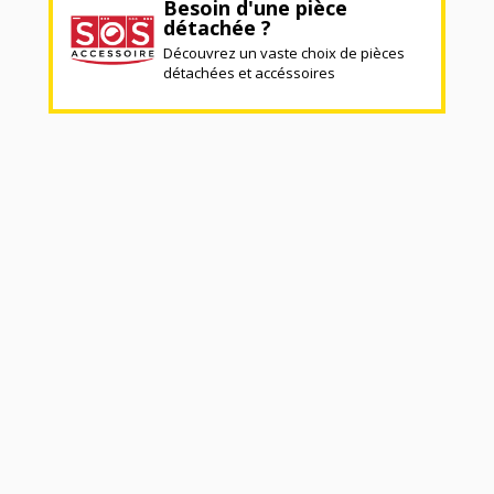
Besoin d'une pièce
détachée ?
Découvrez un vaste choix de pièces
détachées et accéssoires