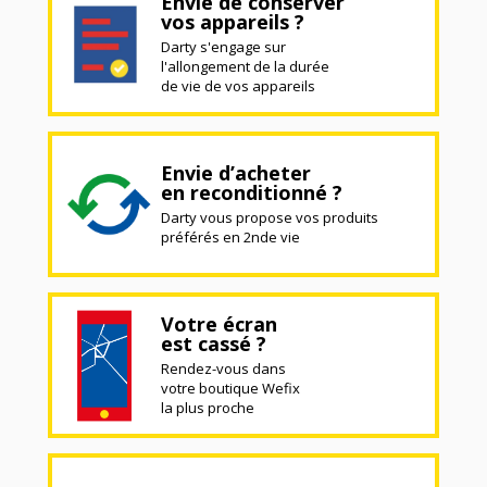
Envie de conserver
vos appareils ?
Darty s'engage sur
l'allongement de la durée
de vie de vos appareils
Envie d’acheter
en reconditionné ?
Darty vous propose vos produits
préférés en 2nde vie
Votre écran
est cassé ?
Rendez-vous dans
votre boutique Wefix
la plus proche