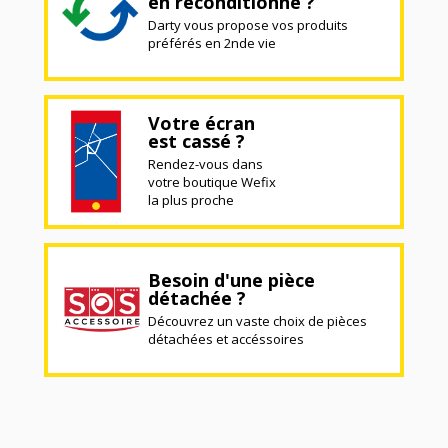
en reconditionné ?
Darty vous propose vos produits
préférés en 2nde vie
Votre écran
est cassé ?
Rendez-vous dans
votre boutique Wefix
la plus proche
Besoin d'une pièce
détachée ?
Découvrez un vaste choix de pièces
détachées et accéssoires