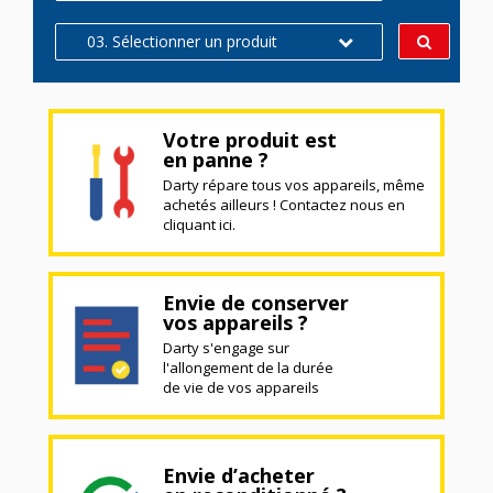
03. Sélectionner un produit
Votre produit est
en panne ?
Darty répare tous vos appareils, même
achetés ailleurs ! Contactez nous en
cliquant ici.
Envie de conserver
vos appareils ?
Darty s'engage sur
l'allongement de la durée
de vie de vos appareils
Envie d’acheter