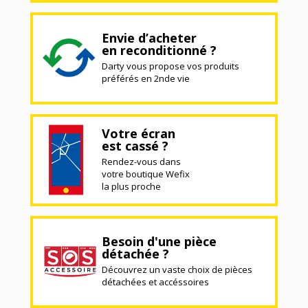
Envie d’acheter
en reconditionné ?
Darty vous propose vos produits
préférés en 2nde vie
Votre écran
est cassé ?
Rendez-vous dans
votre boutique Wefix
la plus proche
Besoin d'une pièce
détachée ?
Découvrez un vaste choix de pièces
détachées et accéssoires