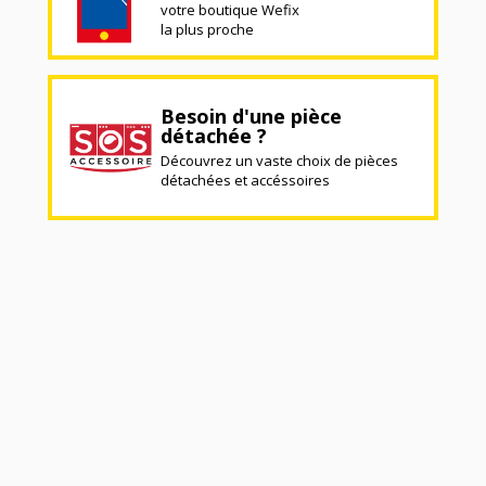
votre boutique Wefix
la plus proche
Besoin d'une pièce
détachée ?
Découvrez un vaste choix de pièces
détachées et accéssoires