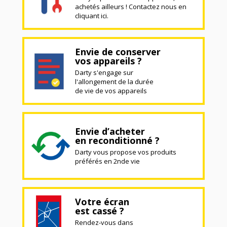
achetés ailleurs ! Contactez nous en
cliquant ici.
Envie de conserver
vos appareils ?
Darty s'engage sur
l'allongement de la durée
de vie de vos appareils
Envie d’acheter
en reconditionné ?
Darty vous propose vos produits
préférés en 2nde vie
Votre écran
est cassé ?
Rendez-vous dans