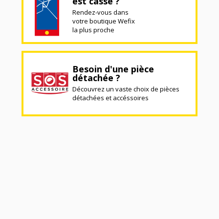
est cassé ?
Rendez-vous dans
votre boutique Wefix
la plus proche
Besoin d'une pièce
détachée ?
Découvrez un vaste choix de pièces
détachées et accéssoires