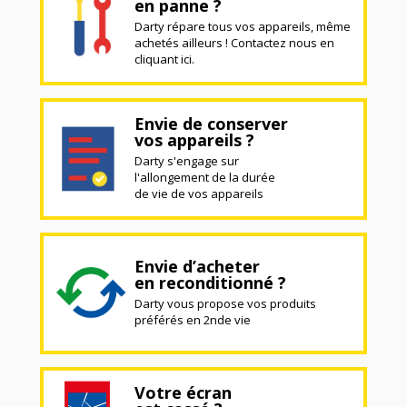
en panne ?
Darty répare tous vos appareils, même
achetés ailleurs ! Contactez nous en
cliquant ici.
Envie de conserver
vos appareils ?
Darty s'engage sur
l'allongement de la durée
de vie de vos appareils
Envie d’acheter
en reconditionné ?
Darty vous propose vos produits
préférés en 2nde vie
Votre écran