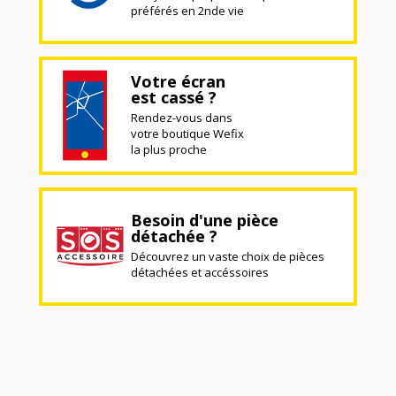
préférés en 2nde vie
Votre écran
est cassé ?
Rendez-vous dans
votre boutique Wefix
la plus proche
Besoin d'une pièce
détachée ?
Découvrez un vaste choix de pièces
détachées et accéssoires