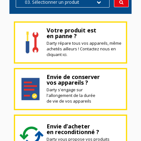
03. Sélectionner un produit
Votre produit est
en panne ?
Darty répare tous vos appareils, même
achetés ailleurs ! Contactez nous en
cliquant ici.
Envie de conserver
vos appareils ?
Darty s'engage sur
l'allongement de la durée
de vie de vos appareils
Envie d’acheter
en reconditionné ?
Darty vous propose vos produits