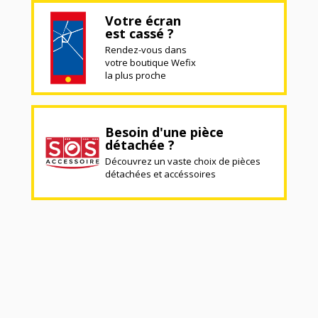
Votre écran
est cassé ?
Rendez-vous dans
votre boutique Wefix
la plus proche
Besoin d'une pièce
détachée ?
Découvrez un vaste choix de pièces
détachées et accéssoires