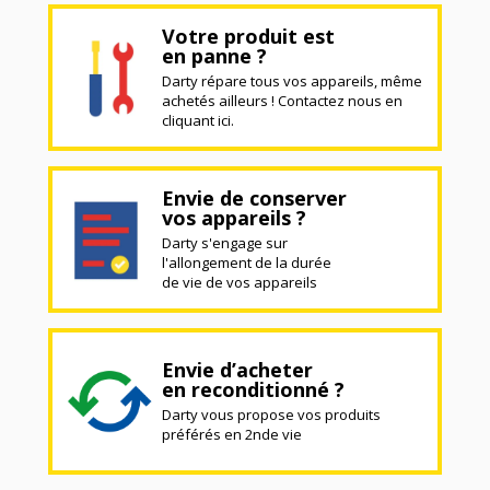
Votre produit est
en panne ?
Darty répare tous vos appareils, même
achetés ailleurs ! Contactez nous en
cliquant ici.
Envie de conserver
vos appareils ?
Darty s'engage sur
l'allongement de la durée
de vie de vos appareils
Envie d’acheter
en reconditionné ?
Darty vous propose vos produits
préférés en 2nde vie