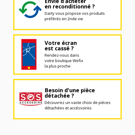
Envie d’acheter
en reconditionné ?
Darty vous propose vos produits
préférés en 2nde vie
Votre écran
est cassé ?
Rendez-vous dans
votre boutique Wefix
la plus proche
Besoin d'une pièce
détachée ?
Découvrez un vaste choix de pièces
détachées et accéssoires