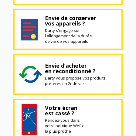
Envie de conserver
vos appareils ?
Darty s'engage sur
l'allongement de la durée
de vie de vos appareils
Envie d’acheter
en reconditionné ?
Darty vous propose vos produits
préférés en 2nde vie
Votre écran
est cassé ?
Rendez-vous dans
votre boutique Wefix
la plus proche