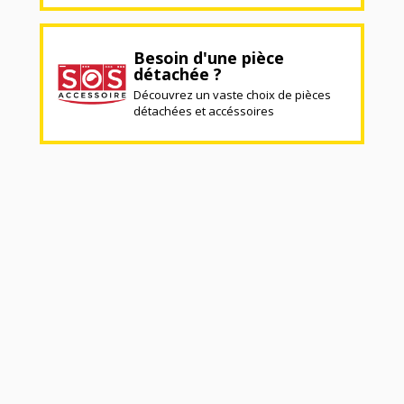
Besoin d'une pièce
détachée ?
Découvrez un vaste choix de pièces
détachées et accéssoires