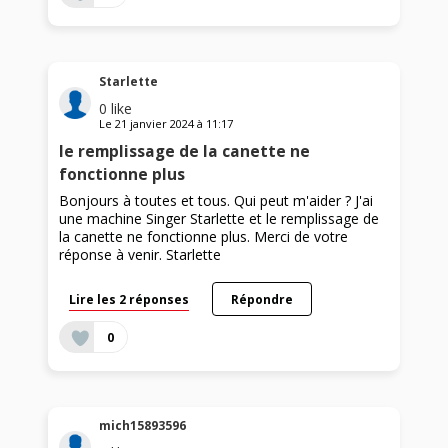
Starlette
0
like
Le
21 janvier 2024
à
11:17
le remplissage de la canette ne
fonctionne plus
Bonjours à toutes et tous. Qui peut m'aider ? J'ai
une machine Singer Starlette et le remplissage de
la canette ne fonctionne plus. Merci de votre
réponse à venir. Starlette
Lire les 2 réponses
Répondre
0
mich15893596