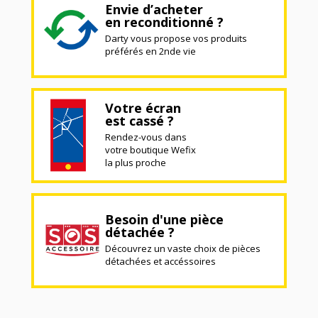
Envie d’acheter
en reconditionné ?
Darty vous propose vos produits
préférés en 2nde vie
Votre écran
est cassé ?
Rendez-vous dans
votre boutique Wefix
la plus proche
Besoin d'une pièce
détachée ?
Découvrez un vaste choix de pièces
détachées et accéssoires