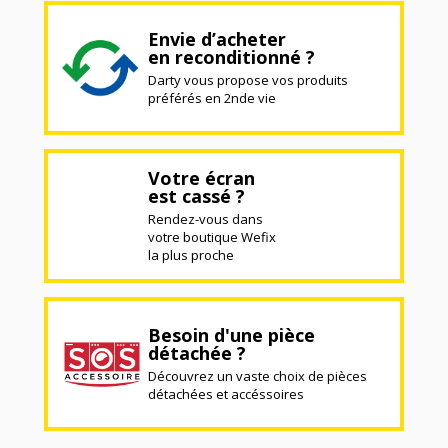
Envie d’acheter
en reconditionné ?
Darty vous propose vos produits
préférés en 2nde vie
Votre écran
est cassé ?
Rendez-vous dans
votre boutique Wefix
la plus proche
Besoin d'une pièce
détachée ?
Découvrez un vaste choix de pièces
détachées et accéssoires