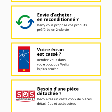
Envie d’acheter
en reconditionné ?
Darty vous propose vos produits
préférés en 2nde vie
Votre écran
est cassé ?
Rendez-vous dans
votre boutique Wefix
la plus proche
Besoin d'une pièce
détachée ?
Découvrez un vaste choix de pièces
détachées et accéssoires