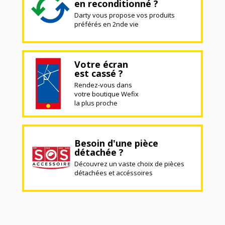
en reconditionné ?
Darty vous propose vos produits
préférés en 2nde vie
Votre écran
est cassé ?
Rendez-vous dans
votre boutique Wefix
la plus proche
Besoin d'une pièce
détachée ?
Découvrez un vaste choix de pièces
détachées et accéssoires