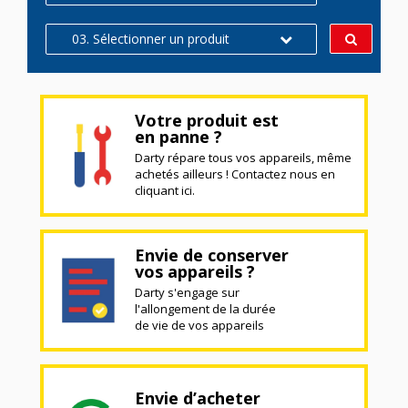
03. Sélectionner un produit
Votre produit est
en panne ?
Darty répare tous vos appareils, même
achetés ailleurs ! Contactez nous en
cliquant ici.
Envie de conserver
vos appareils ?
Darty s'engage sur
l'allongement de la durée
de vie de vos appareils
Envie d’acheter