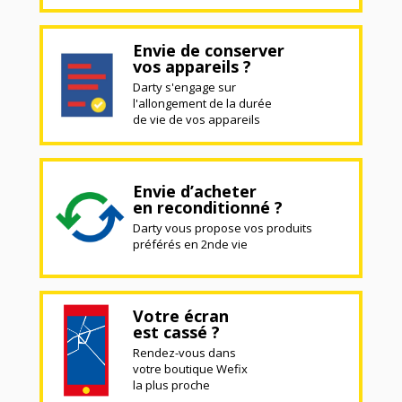
Envie de conserver
vos appareils ?
Darty s'engage sur
l'allongement de la durée
de vie de vos appareils
Envie d’acheter
en reconditionné ?
Darty vous propose vos produits
préférés en 2nde vie
Votre écran
est cassé ?
Rendez-vous dans
votre boutique Wefix
la plus proche