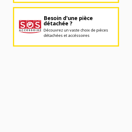
Besoin d'une pièce
détachée ?
Découvrez un vaste choix de pièces
détachées et accéssoires