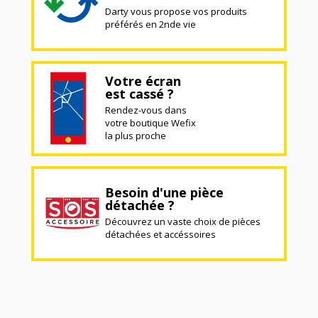
Darty vous propose vos produits
préférés en 2nde vie
Votre écran
est cassé ?
Rendez-vous dans
votre boutique Wefix
la plus proche
Besoin d'une pièce
détachée ?
Découvrez un vaste choix de pièces
détachées et accéssoires