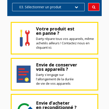
03. Sélectionner un produit
Votre produit est
en panne ?
Darty répare tous vos appareils, même
achetés ailleurs ! Contactez nous en
cliquant ici.
Envie de conserver
vos appareils ?
Darty s'engage sur
l'allongement de la durée
de vie de vos appareils
Envie d’acheter
en reconditionné ?