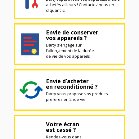
achetés ailleurs ! Contactez nous en
cliquant ici.
Envie de conserver
vos appareils ?
Darty s'engage sur
l'allongement de la durée
de vie de vos appareils
Envie d’acheter
en reconditionné ?
Darty vous propose vos produits
préférés en 2nde vie
Votre écran
est cassé ?
Rendez-vous dans