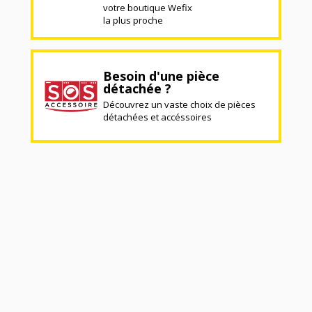
votre boutique Wefix
la plus proche
Besoin d'une pièce
détachée ?
Découvrez un vaste choix de pièces
détachées et accéssoires