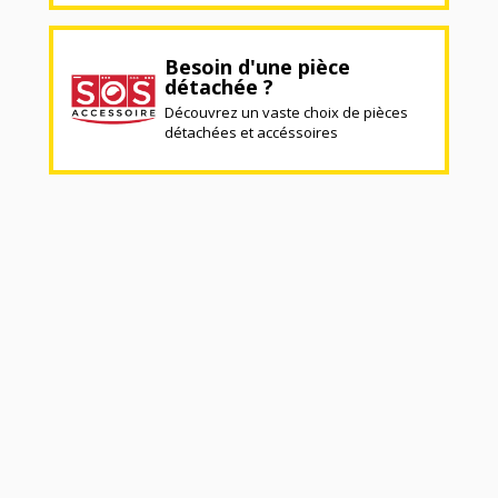
Besoin d'une pièce
détachée ?
Découvrez un vaste choix de pièces
détachées et accéssoires