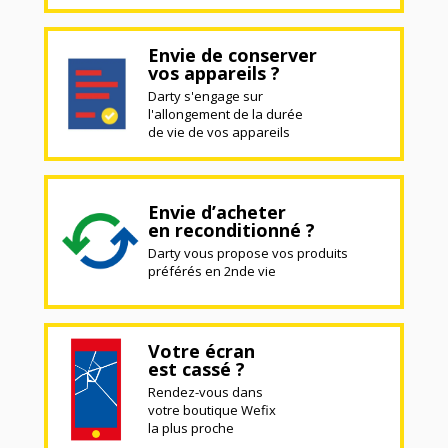
Envie de conserver
vos appareils ?
Darty s'engage sur
l'allongement de la durée
de vie de vos appareils
Envie d’acheter
en reconditionné ?
Darty vous propose vos produits
préférés en 2nde vie
Votre écran
est cassé ?
Rendez-vous dans
votre boutique Wefix
la plus proche