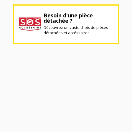
Besoin d'une pièce
détachée ?
Découvrez un vaste choix de pièces
détachées et accéssoires