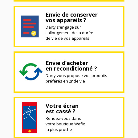
Envie de conserver
vos appareils ?
Darty s'engage sur
l'allongement de la durée
de vie de vos appareils
Envie d’acheter
en reconditionné ?
Darty vous propose vos produits
préférés en 2nde vie
Votre écran
est cassé ?
Rendez-vous dans
votre boutique Wefix
la plus proche