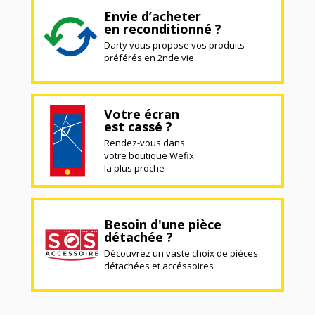
Envie d’acheter
en reconditionné ?
Darty vous propose vos produits
préférés en 2nde vie
Votre écran
est cassé ?
Rendez-vous dans
votre boutique Wefix
la plus proche
Besoin d'une pièce
détachée ?
Découvrez un vaste choix de pièces
détachées et accéssoires