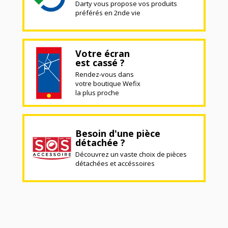
Darty vous propose vos produits
préférés en 2nde vie
Votre écran
est cassé ?
Rendez-vous dans
votre boutique Wefix
la plus proche
Besoin d'une pièce
détachée ?
Découvrez un vaste choix de pièces
détachées et accéssoires