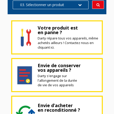
03. Sélectionner un produit
Votre produit est
en panne ?
Darty répare tous vos appareils, même
achetés ailleurs ! Contactez nous en
cliquant ici.
Envie de conserver
vos appareils ?
Darty s'engage sur
l'allongement de la durée
de vie de vos appareils
Envie d’acheter
en reconditionné ?