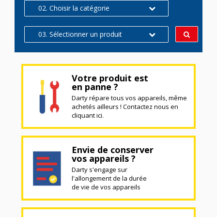
02. Choisir la catégorie
03. Sélectionner un produit
Votre produit est
en panne ?
Darty répare tous vos appareils, même
achetés ailleurs ! Contactez nous en
cliquant ici.
Envie de conserver
vos appareils ?
Darty s'engage sur
l'allongement de la durée
de vie de vos appareils