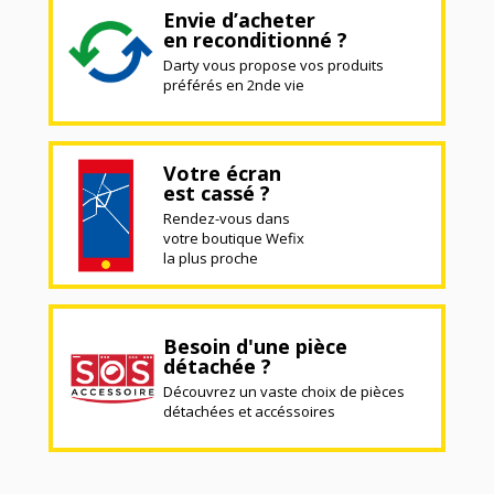
Envie d’acheter
en reconditionné ?
Darty vous propose vos produits
préférés en 2nde vie
Votre écran
est cassé ?
Rendez-vous dans
votre boutique Wefix
la plus proche
Besoin d'une pièce
détachée ?
Découvrez un vaste choix de pièces
détachées et accéssoires