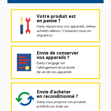
Votre produit est
en panne ?
Darty répare tous vos appareils, même
achetés ailleurs ! Contactez nous en
cliquant ici.
Envie de conserver
vos appareils ?
Darty s'engage sur
l'allongement de la durée
de vie de vos appareils
Envie d’acheter
en reconditionné ?
Darty vous propose vos produits
préférés en 2nde vie