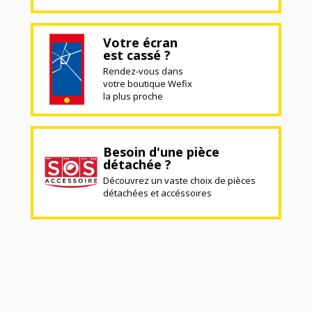
Votre écran
est cassé ?
Rendez-vous dans
votre boutique Wefix
la plus proche
Besoin d'une pièce
détachée ?
Découvrez un vaste choix de pièces
détachées et accéssoires