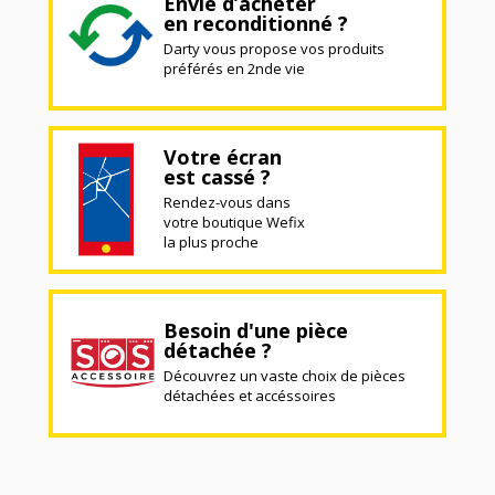
Envie d’acheter
en reconditionné ?
Darty vous propose vos produits
préférés en 2nde vie
Votre écran
est cassé ?
Rendez-vous dans
votre boutique Wefix
la plus proche
Besoin d'une pièce
détachée ?
Découvrez un vaste choix de pièces
détachées et accéssoires