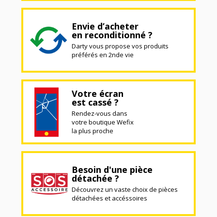
Envie d’acheter
en reconditionné ?
Darty vous propose vos produits
préférés en 2nde vie
Votre écran
est cassé ?
Rendez-vous dans
votre boutique Wefix
la plus proche
Besoin d'une pièce
détachée ?
Découvrez un vaste choix de pièces
détachées et accéssoires