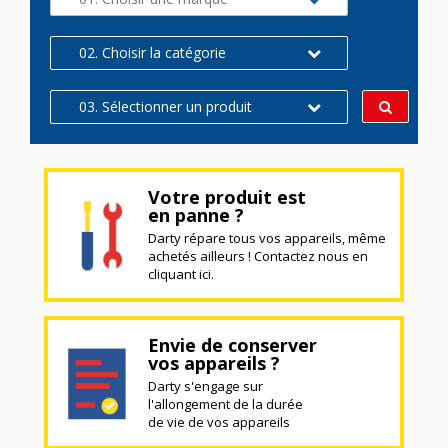
02. Choisir la catégorie
03. Sélectionner un produit
Votre produit est
en panne ?
Darty répare tous vos appareils, même
achetés ailleurs ! Contactez nous en
cliquant ici.
Envie de conserver
vos appareils ?
Darty s'engage sur
l'allongement de la durée
de vie de vos appareils