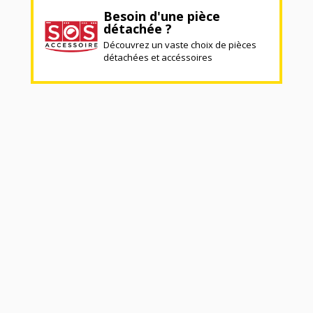
Besoin d'une pièce
détachée ?
Découvrez un vaste choix de pièces
détachées et accéssoires