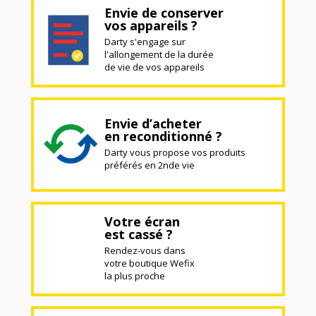
Envie de conserver
vos appareils ?
Darty s'engage sur
l'allongement de la durée
de vie de vos appareils
Envie d’acheter
en reconditionné ?
Darty vous propose vos produits
préférés en 2nde vie
Votre écran
est cassé ?
Rendez-vous dans
votre boutique Wefix
la plus proche