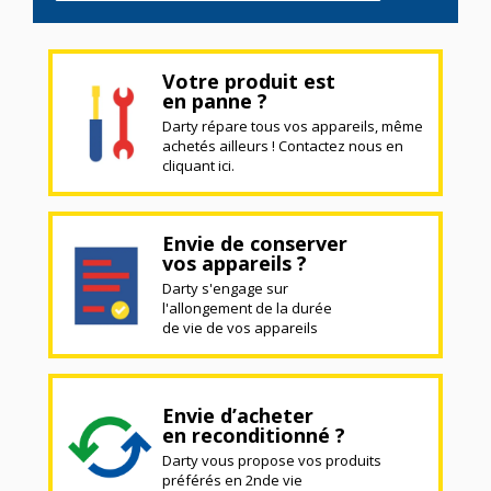
Votre produit est
en panne ?
Darty répare tous vos appareils, même
achetés ailleurs ! Contactez nous en
cliquant ici.
Envie de conserver
vos appareils ?
Darty s'engage sur
l'allongement de la durée
de vie de vos appareils
Envie d’acheter
en reconditionné ?
Darty vous propose vos produits
préférés en 2nde vie