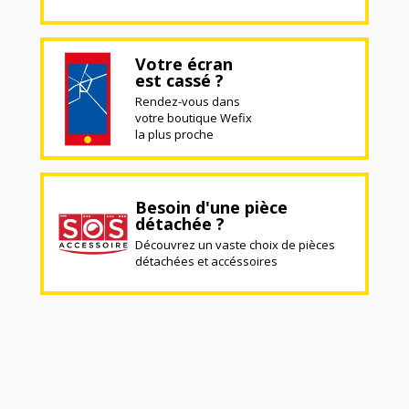
Votre écran
est cassé ?
Rendez-vous dans
votre boutique Wefix
la plus proche
Besoin d'une pièce
détachée ?
Découvrez un vaste choix de pièces
détachées et accéssoires