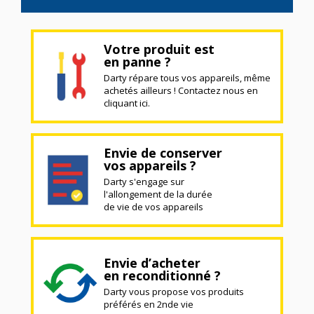
Votre produit est
en panne ?
Darty répare tous vos appareils, même
achetés ailleurs ! Contactez nous en
cliquant ici.
Envie de conserver
vos appareils ?
Darty s'engage sur
l'allongement de la durée
de vie de vos appareils
Envie d’acheter
en reconditionné ?
Darty vous propose vos produits
préférés en 2nde vie