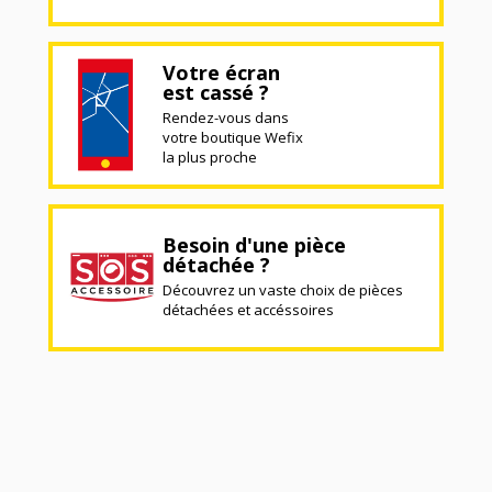
Votre écran
est cassé ?
Rendez-vous dans
votre boutique Wefix
la plus proche
Besoin d'une pièce
détachée ?
Découvrez un vaste choix de pièces
détachées et accéssoires