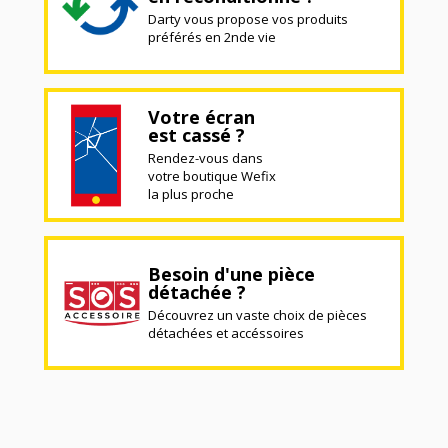
Darty vous propose vos produits
préférés en 2nde vie
Votre écran
est cassé ?
Rendez-vous dans
votre boutique Wefix
la plus proche
Besoin d'une pièce
détachée ?
Découvrez un vaste choix de pièces
détachées et accéssoires