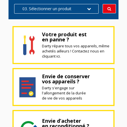
03. Sélectionner un produit
Votre produit est
en panne ?
Darty répare tous vos appareils, même
achetés ailleurs ! Contactez nous en
cliquant ici.
Envie de conserver
vos appareils ?
Darty s'engage sur
l'allongement de la durée
de vie de vos appareils
Envie d’acheter
en reconditionné ?