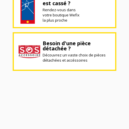
est cassé ?
Rendez-vous dans
votre boutique Wefix
la plus proche
Besoin d'une pièce
détachée ?
Découvrez un vaste choix de pièces
détachées et accéssoires