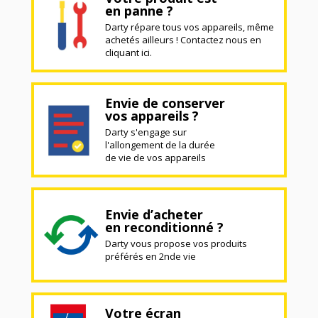
en panne ?
Darty répare tous vos appareils, même
achetés ailleurs ! Contactez nous en
cliquant ici.
Envie de conserver
vos appareils ?
Darty s'engage sur
l'allongement de la durée
de vie de vos appareils
Envie d’acheter
en reconditionné ?
Darty vous propose vos produits
préférés en 2nde vie
Votre écran