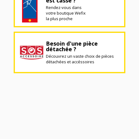
est cassé ?
Rendez-vous dans
votre boutique Wefix
la plus proche
Besoin d'une pièce
détachée ?
Découvrez un vaste choix de pièces
détachées et accéssoires