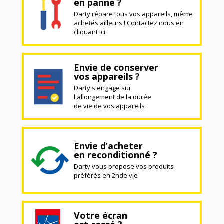
en panne ?
Darty répare tous vos appareils, même
achetés ailleurs ! Contactez nous en
cliquant ici.
Envie de conserver
vos appareils ?
Darty s'engage sur
l'allongement de la durée
de vie de vos appareils
Envie d’acheter
en reconditionné ?
Darty vous propose vos produits
préférés en 2nde vie
Votre écran