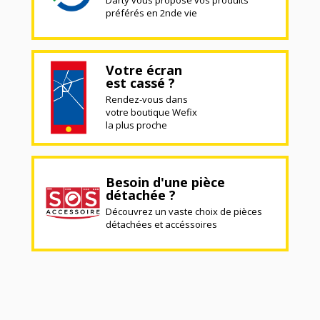
Darty vous propose vos produits
préférés en 2nde vie
Votre écran
est cassé ?
Rendez-vous dans
votre boutique Wefix
la plus proche
Besoin d'une pièce
détachée ?
Découvrez un vaste choix de pièces
détachées et accéssoires