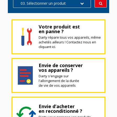
03. Sélectionner un produit
Votre produit est
en panne ?
Darty répare tous vos appareils, même
achetés ailleurs ! Contactez nous en
cliquant ici.
Envie de conserver
vos appareils ?
Darty s'engage sur
l'allongement de la durée
de vie de vos appareils
Envie d’acheter
en reconditionné ?