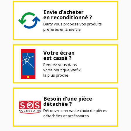
Envie d’acheter
en reconditionné ?
Darty vous propose vos produits
préférés en 2nde vie
Votre écran
est cassé ?
Rendez-vous dans
votre boutique Wefix
la plus proche
Besoin d'une pièce
détachée ?
Découvrez un vaste choix de pièces
détachées et accéssoires