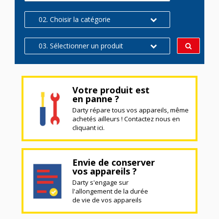
02. Choisir la catégorie
03. Sélectionner un produit
Votre produit est
en panne ?
Darty répare tous vos appareils, même
achetés ailleurs ! Contactez nous en
cliquant ici.
Envie de conserver
vos appareils ?
Darty s'engage sur
l'allongement de la durée
de vie de vos appareils