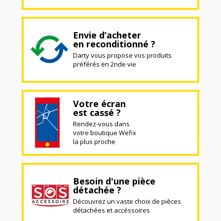
Envie d’acheter
en reconditionné ?
Darty vous propose vos produits
préférés en 2nde vie
Votre écran
est cassé ?
Rendez-vous dans
votre boutique Wefix
la plus proche
Besoin d'une pièce
détachée ?
Découvrez un vaste choix de pièces
détachées et accéssoires