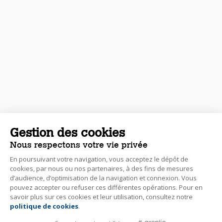
Gestion des cookies
Nous respectons votre vie privée
En poursuivant votre navigation, vous acceptez le dépôt de
cookies, par nous ou nos partenaires, à des fins de mesures
d’audience, d’optimisation de la navigation et connexion. Vous
pouvez accepter ou refuser ces différentes opérations. Pour en
savoir plus sur ces cookies et leur utilisation, consultez notre
politique de cookies
.