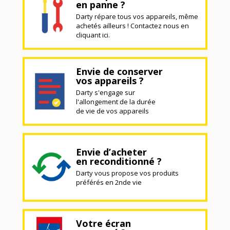
en panne ?
Darty répare tous vos appareils, même
achetés ailleurs ! Contactez nous en
cliquant ici.
Envie de conserver
vos appareils ?
Darty s'engage sur
l'allongement de la durée
de vie de vos appareils
Envie d’acheter
en reconditionné ?
Darty vous propose vos produits
préférés en 2nde vie
Votre écran