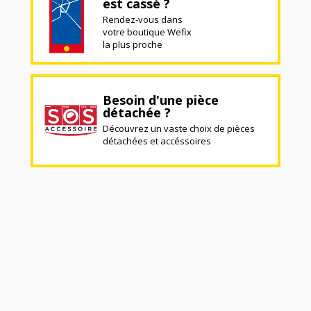
est cassé ?
Rendez-vous dans
votre boutique Wefix
la plus proche
Besoin d'une pièce
détachée ?
Découvrez un vaste choix de pièces
détachées et accéssoires