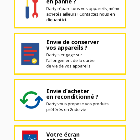
en panne ?
Darty répare tous vos appareils, même
achetés ailleurs ! Contactez nous en
cliquant ici.
Envie de conserver
vos appareils ?
Darty s'engage sur
l'allongement de la durée
de vie de vos appareils
Envie d’acheter
en reconditionné ?
Darty vous propose vos produits
préférés en 2nde vie
Votre écran
est cassé ?