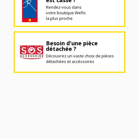
Rendez-vous dans
votre boutique Wefix
la plus proche
Besoin d'une pièce
détachée ?
Découvrez un vaste choix de pièces
détachées et accéssoires