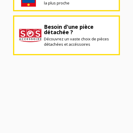
la plus proche
Besoin d'une pièce
détachée ?
Découvrez un vaste choix de pièces
détachées et accéssoires