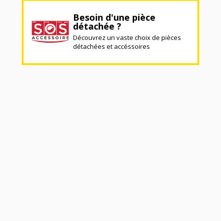
Besoin d'une pièce
détachée ?
Découvrez un vaste choix de pièces
détachées et accéssoires