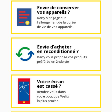
Envie de conserver
vos appareils ?
Darty s'engage sur
l'allongement de la durée
de vie de vos appareils
Envie d’acheter
en reconditionné ?
Darty vous propose vos produits
préférés en 2nde vie
Votre écran
est cassé ?
Rendez-vous dans
votre boutique Wefix
la plus proche