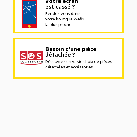
Votre écran
est cassé ?
Rendez-vous dans
votre boutique Wefix
la plus proche
Besoin d'une pièce
détachée ?
Découvrez un vaste choix de pièces
détachées et accéssoires