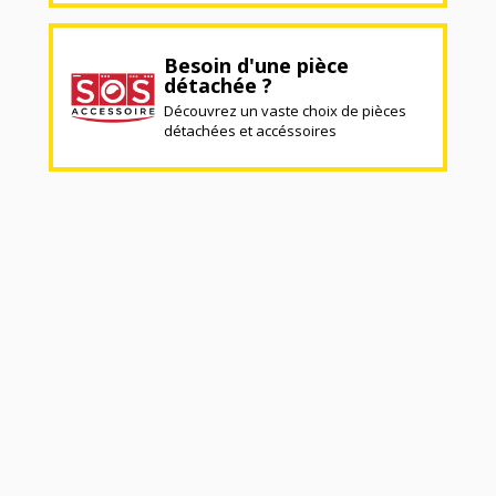
Besoin d'une pièce
détachée ?
Découvrez un vaste choix de pièces
détachées et accéssoires