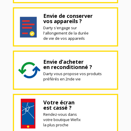
Envie de conserver
vos appareils ?
Darty s'engage sur
l'allongement de la durée
de vie de vos appareils
Envie d’acheter
en reconditionné ?
Darty vous propose vos produits
préférés en 2nde vie
Votre écran
est cassé ?
Rendez-vous dans
votre boutique Wefix
la plus proche