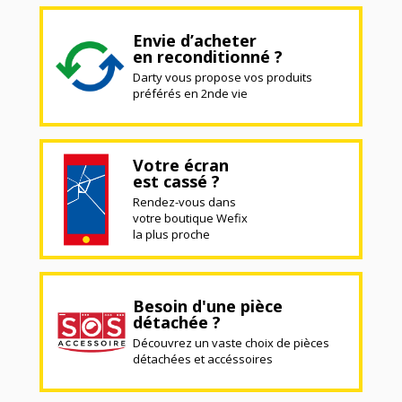
Envie d’acheter
en reconditionné ?
Darty vous propose vos produits
préférés en 2nde vie
Votre écran
est cassé ?
Rendez-vous dans
votre boutique Wefix
la plus proche
Besoin d'une pièce
détachée ?
Découvrez un vaste choix de pièces
détachées et accéssoires