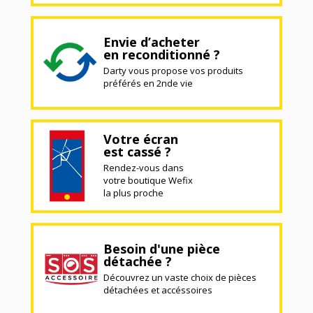
Envie d’acheter
en reconditionné ?
Darty vous propose vos produits
préférés en 2nde vie
Votre écran
est cassé ?
Rendez-vous dans
votre boutique Wefix
la plus proche
Besoin d'une pièce
détachée ?
Découvrez un vaste choix de pièces
détachées et accéssoires