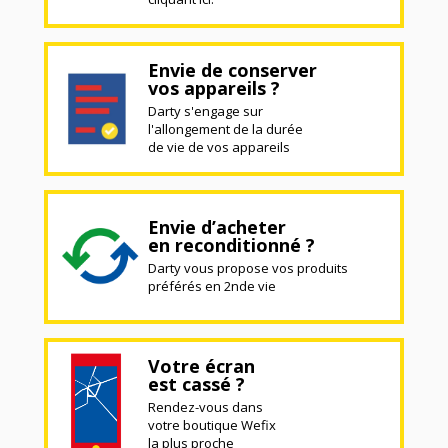
Envie de conserver
vos appareils ?
Darty s'engage sur
l'allongement de la durée
de vie de vos appareils
Envie d’acheter
en reconditionné ?
Darty vous propose vos produits
préférés en 2nde vie
Votre écran
est cassé ?
Rendez-vous dans
votre boutique Wefix
la plus proche