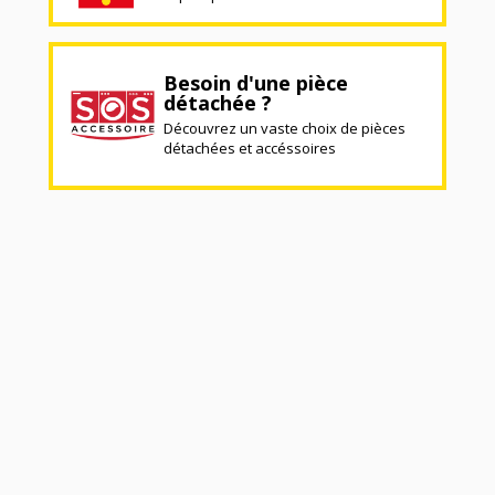
Besoin d'une pièce
détachée ?
Découvrez un vaste choix de pièces
détachées et accéssoires