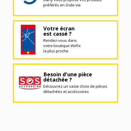
préférés en 2nde vie
Votre écran
est cassé ?
Rendez-vous dans
votre boutique Wefix
la plus proche
Besoin d'une pièce
détachée ?
Découvrez un vaste choix de pièces
détachées et accéssoires